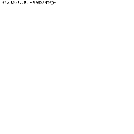
© 2026 ООО «Хэдхантер»