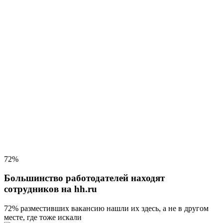
72%
Большинство работодателей находят
сотрудников на hh.ru
72% разместивших вакансию
нашли их здесь, а не в другом
месте, где тоже искали