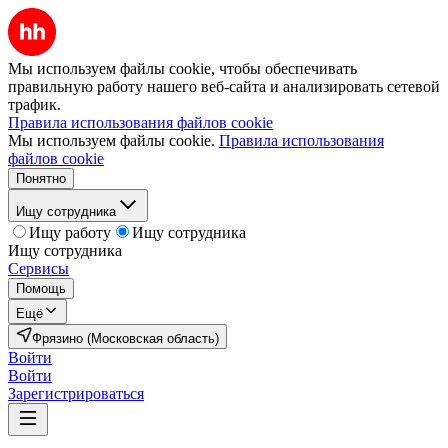
Мы используем файлы cookie, чтобы обеспечивать
правильную работу нашего веб-сайта и анализировать сетевой
трафик.
Правила использования файлов cookie
Мы используем файлы cookie.
Правила использования
файлов cookie
Понятно
Ищу сотрудника
Ищу работу
Ищу сотрудника
Ищу сотрудника
Сервисы
Помощь
Ещё
Фрязино (Московская область)
Войти
Войти
Зарегистрироваться