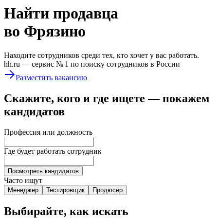
Найти
продавца
во Фрязино
Находите сотрудников среди тех, кто хочет у вас работать.
hh.ru —
сервис № 1
по поиску сотрудников в России
Разместить вакансию
Скажите, кого и где ищете — покажем
кандидатов
Профессия или должность
Где будет работать сотрудник
Посмотреть кандидатов
Часто ищут
Менеджер
Тестировщик
Продюсер
Выбирайте, как искать