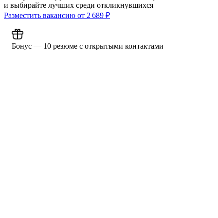
и выбирайте лучших среди откликнувшихся
Разместить вакансию от
2 689
₽
Бонус — 10 резюме с открытыми контактами