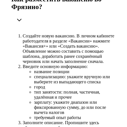
Фрязино?
Создайте новую вакансию. В личном кабинете
работодателя в разделе «Вакансии» нажмите
«Вакансия+» или «Создать вакансию».
Объявление можно составить с помощью
шаблона, доработать ранее сохранённый
черновик или начать заполнение сначала.
Введите основную информацию:
название позиции
специализацию: укажите вручную или
выберите из выпадающего списка
город
тип занятости: полная, частичная,
удалённая и прочее
зарплату: укажите диапазон или
фиксированную сумму, до или после
вычета налогов
требуемый опыт работы
Заполните описание. Пропишите здесь