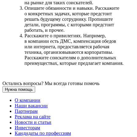
на рынке для таких соискателей.
Опишите обязанности и навыки. Расскажите
о конкретных задачах, которые предстоит
решать будущему сотруднику. Пропишите
детали, программы, с которыми предстоит
работать, и прочее.
Расскажите о привилегиях. Например,
в компании есть ДМС, компенсация обедов
или интернета, предоставляется рабочая
техника, организовываются корпоративы.
Расскажите соискателям о дополнительных
преимуществах, которые предлагает компания.
Остались вопросы? Мы всегда готовы помочь
Нужна помощь
О компании
Наши вакансии
Партнерам
Реклама на сайте
Новости и статьи
Инвесторам
Кандидаты по профессиям