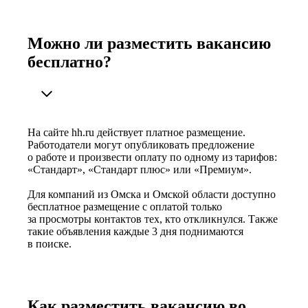
Можно ли разместить вакансию
бесплатно?
На сайте hh.ru действует платное размещение.
Работодатели могут опубликовать предложение
о работе и произвести оплату по одному из тарифов:
«Стандарт», «Стандарт плюс» или «Премиум».
Для компаний из Омска и Омской области доступно
бесплатное размещение с оплатой только
за просмотры контактов тех, кто откликнулся. Также
такие объявления каждые 3 дня поднимаются
в поиске.
Как разместить вакансию во