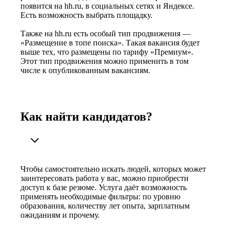
появится на hh.ru, в социальных сетях и Яндексе.
Есть возможность выбрать площадку.
Также на hh.ru есть особый тип продвижения —
«Размещение в топе поиска». Такая вакансия будет
выше тех, что размещены по тарифу «Премиум».
Этот тип продвижения можно применить в том
числе к опубликованным вакансиям.
Как найти кандидатов?
Чтобы самостоятельно искать людей, которых может
заинтересовать работа у вас, можно приобрести
доступ к базе резюме. Услуга даёт возможность
применять необходимые фильтры: по уровню
образования, количеству лет опыта, зарплатным
ожиданиям и прочему.