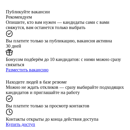
Публикуйте вакансии
Рекомендуем
Опишите, кто вам нужен — кандидаты сами с вами
свяжутся, вам останется только выбрать
Вы платите только за публикацию, вакансия активна
30 дней
Бонусом подберём до 10 кандидатов: с ними можно сразу
связаться
Разместить вакансию
Находите людей в базе резюме
Можно не ждать откликов — сразу выбирайте подходящих
кандидатов и приглашайте на работу
Вы платите только за просмотр контактов
Контакты открыты до конца действия доступа
Купить доступ