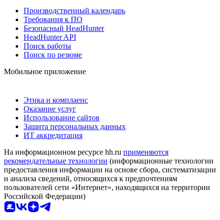
Производственный календарь
Требования к ПО
Безопасный HeadHunter
HeadHunter API
Поиск работы
Поиск по резюме
Мобильное приложение
Этика и комплаенс
Оказание услуг
Использование сайтов
Защита персональных данных
ИТ аккредитация
На информационном ресурсе hh.ru
применяются
рекомендательные технологии
(информационные технологии
предоставления информации на основе сбора, систематизации
и анализа сведений, относящихся к предпочтениям
пользователей сети «Интернет», находящихся на территории
Российской Федерации)