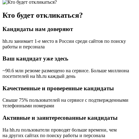
Кто будет откликаться?
Кандидаты нам доверяют
hh.ru занимает 1-е место в России
среди сайтов по поиску
работы и персонала
Ваш кандидат уже здесь
~90.6 млн резюме размещено на сервисе. Больше миллиона
посетителей на hh.ru каждый день
Качественные и проверенные кандидаты
Свыше 75% пользователей на сервисе с подтвержденными
телефонными номерами
Активные и заинтересованные кандидаты
На hh.ru пользователи проводят больше времени, чем
на других сайтах по поиску работы и персонала