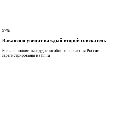
57%
Вакансию увидит каждый второй соискатель
Больше половины трудоспособного населения
России
зарегистрированы на hh.ru