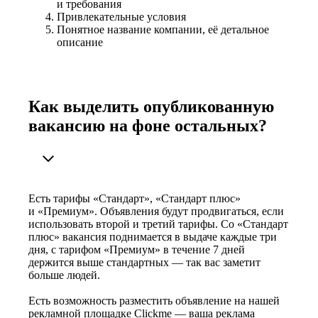
и требования
Привлекательные условия
Понятное название компании, её детальное
описание
Как выделить опубликованную
вакансию на фоне остальных?
Есть тарифы «Стандарт», «Стандарт плюс»
и «Премиум». Объявления будут продвигаться, если
использовать второй и третий тарифы. Со «Стандарт
плюс» вакансия поднимается в выдаче каждые три
дня, с тарифом «Премиум» в течение 7 дней
держится выше стандартных — так вас заметит
больше людей.
Есть возможность разместить объявление на нашей
рекламной площадке Clickme — ваша реклама