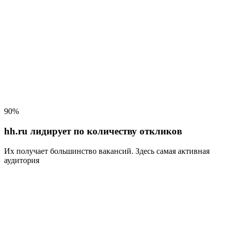
90%
hh.ru лидирует по количеству откликов
Их получает большинство вакансий
. Здесь самая активная
аудитория