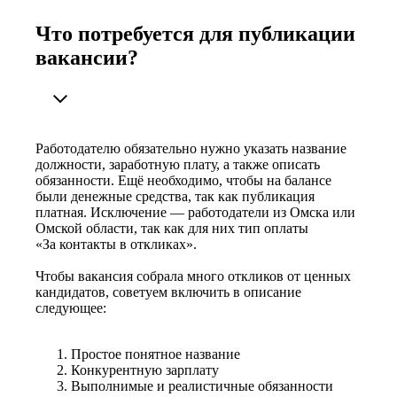
Что потребуется для публикации
вакансии?
Работодателю обязательно нужно указать название
должности, заработную плату, а также описать
обязанности. Ещё необходимо, чтобы на балансе
были денежные средства, так как публикация
платная. Исключение — работодатели из Омска или
Омской области, так как для них тип оплаты
«За контакты в откликах».
Чтобы вакансия собрала много откликов от ценных
кандидатов, советуем включить в описание
следующее:
Простое понятное название
Конкурентную зарплату
Выполнимые и реалистичные обязанности