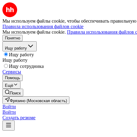
Мы используем файлы cookie, чтобы обеспечивать правильную р
Правила использования файлов cookie
Мы используем файлы cookie.
Правила использования файлов c
Понятно
Ищу работу
Ищу работу
Ищу работу
Ищу сотрудника
Сервисы
Помощь
Ещё
Поиск
Фрязино (Московская область)
Войти
Войти
Создать резюме