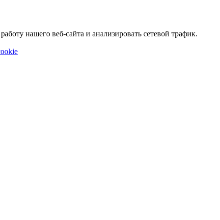
аботу нашего веб-сайта и анализировать сетевой трафик.
ookie