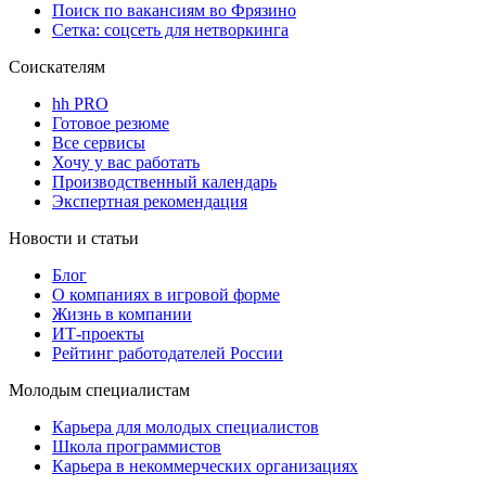
Поиск по вакансиям во Фрязино
Сетка: соцсеть для нетворкинга
Соискателям
hh PRO
Готовое резюме
Все сервисы
Хочу у вас работать
Производственный календарь
Экспертная рекомендация
Новости и статьи
Блог
О компаниях в игровой форме
Жизнь в компании
ИТ-проекты
Рейтинг работодателей России
Молодым специалистам
Карьера для молодых специалистов
Школа программистов
Карьера в некоммерческих организациях