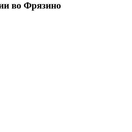
сии во Фрязино