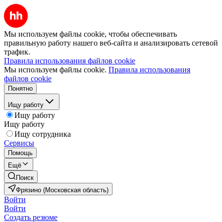
Мы используем файлы cookie, чтобы обеспечивать
правильную работу нашего веб-сайта и анализировать сетевой
трафик.
Правила использования файлов cookie
Мы используем файлы cookie.
Правила использования
файлов cookie
Понятно
Ищу работу
Ищу работу
Ищу работу
Ищу сотрудника
Сервисы
Помощь
Ещё
Поиск
Фрязино (Московская область)
Войти
Войти
Создать резюме