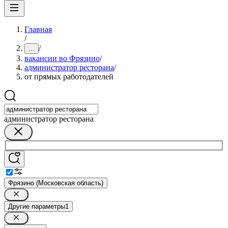
Главная
/
/
...
вакансии во Фрязино
/
администратор ресторана
/
от прямых работодателей
администратор ресторана
Фрязино (Московская область)
Другие параметры
1