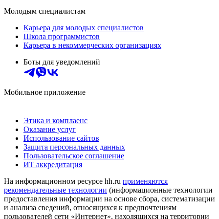
Молодым специалистам
Карьера для молодых специалистов
Школа программистов
Карьера в некоммерческих организациях
Боты для уведомлений
Мобильное приложение
Этика и комплаенс
Оказание услуг
Использование сайтов
Защита персональных данных
Пользовательское соглашение
ИТ аккредитация
На информационном ресурсе hh.ru
применяются
рекомендательные технологии
(информационные технологии
предоставления информации на основе сбора, систематизации
и анализа сведений, относящихся к предпочтениям
пользователей сети «Интернет», находящихся на территории