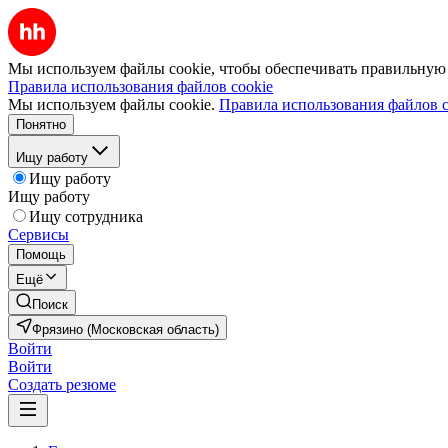
Мы используем файлы cookie, чтобы обеспечивать правильную р
Правила использования файлов cookie
Мы используем файлы cookie.
Правила использования файлов c
Понятно
Ищу работу
Ищу работу
Ищу работу
Ищу сотрудника
Сервисы
Помощь
Ещё
Поиск
Фрязино (Московская область)
Войти
Войти
Создать резюме