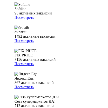
Softline
95
активных вакансий
Посмотреть
билайн
1492
активные вакансии
Посмотреть
FIX PRICE
7156
активных вакансий
Посмотреть
Яндекс.Еда
867
активных вакансий
Посмотреть
Сеть супермаркетов ДА!
713
активных вакансий