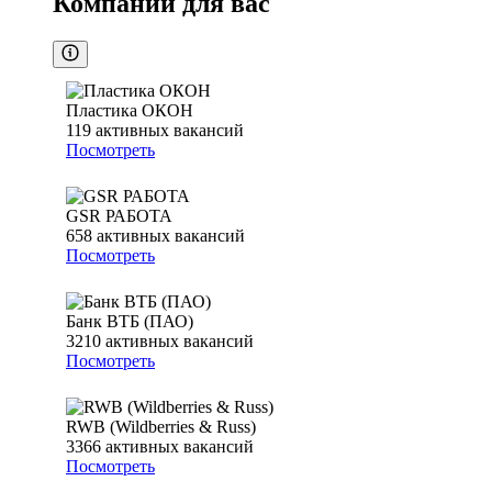
Компании для вас
Пластика ОКОН
119
активных вакансий
Посмотреть
GSR РАБОТА
658
активных вакансий
Посмотреть
Банк ВТБ (ПАО)
3210
активных вакансий
Посмотреть
RWB (Wildberries & Russ)
3366
активных вакансий
Посмотреть