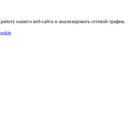
аботу нашего веб-сайта и анализировать сетевой трафик.
ookie